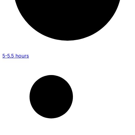
5-5.5 hours