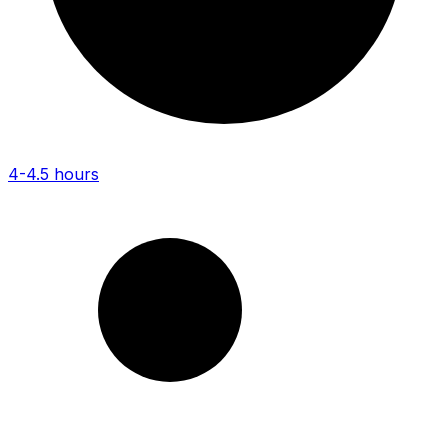
4-4.5 hours