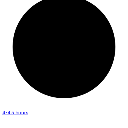
4-4.5 hours