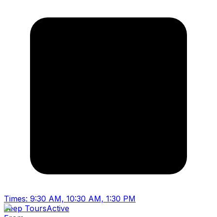
Times:
9:30 AM, 10:30 AM, 1:30 PM
Jeep Tours
Active