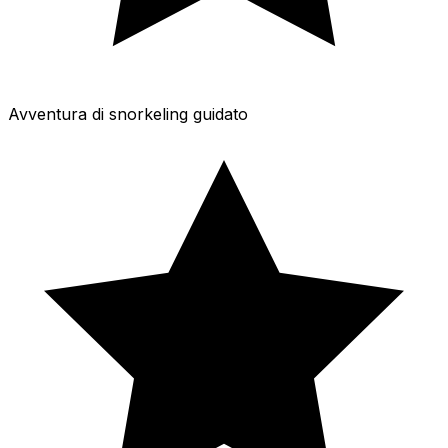
Avventura di snorkeling guidato