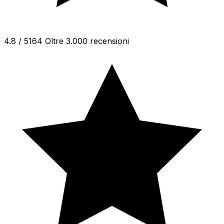
4.8 / 5
164 Oltre 3.000 recensioni