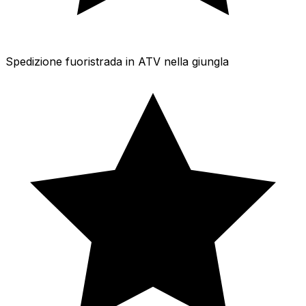
Spedizione fuoristrada in ATV nella giungla