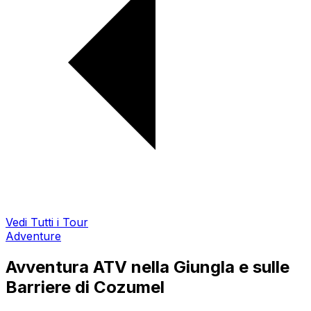
Vedi Tutti i Tour
Adventure
Avventura ATV nella Giungla e sulle
Barriere di Cozumel