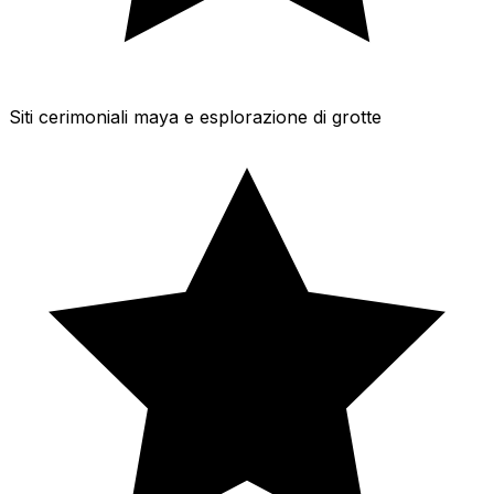
Siti cerimoniali maya e esplorazione di grotte