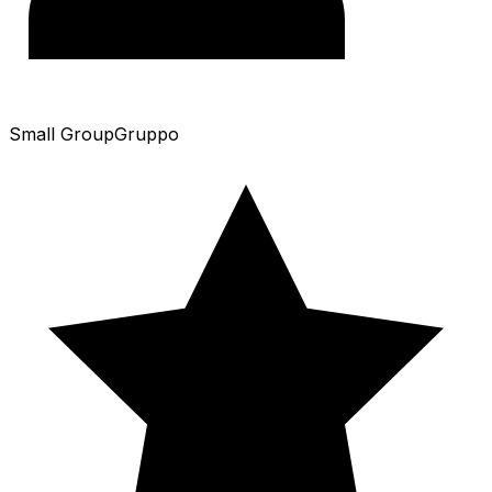
Small Group
Gruppo