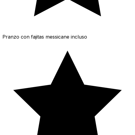
Pranzo con fajitas messicane incluso