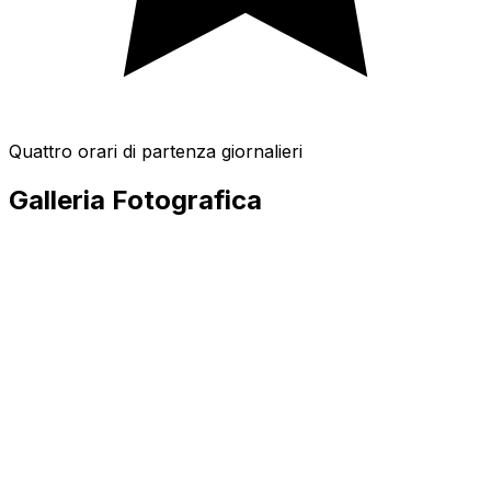
Quattro orari di partenza giornalieri
Galleria Fotografica