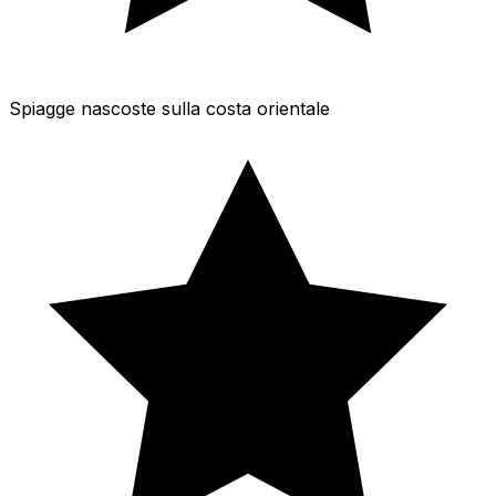
Spiagge nascoste sulla costa orientale