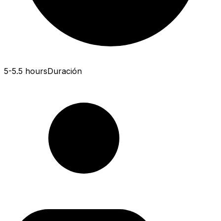
5-5.5 hours
Duración