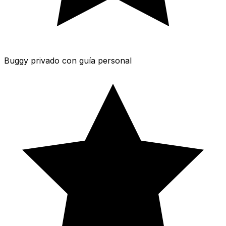
Buggy privado con guía personal