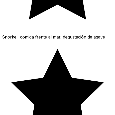
Snorkel, comida frente al mar, degustación de agave