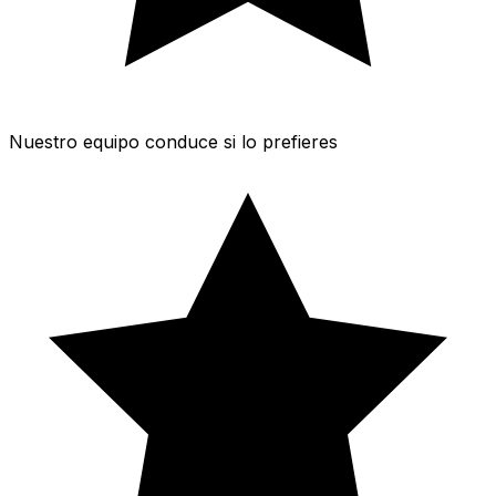
Nuestro equipo conduce si lo prefieres