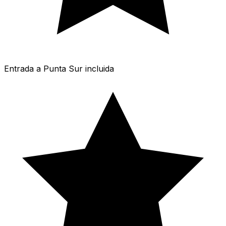
Entrada a Punta Sur incluida