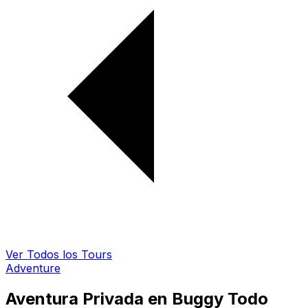
Ver Todos los Tours
Adventure
Aventura Privada en Buggy Todo