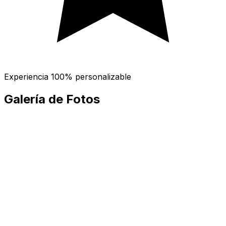
Experiencia 100% personalizable
Galería de Fotos