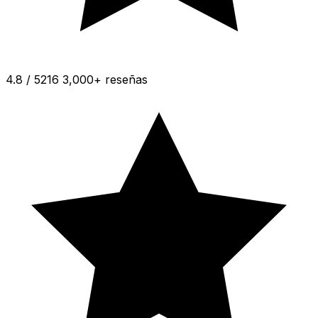
4.8 / 5
216 3,000+ reseñas