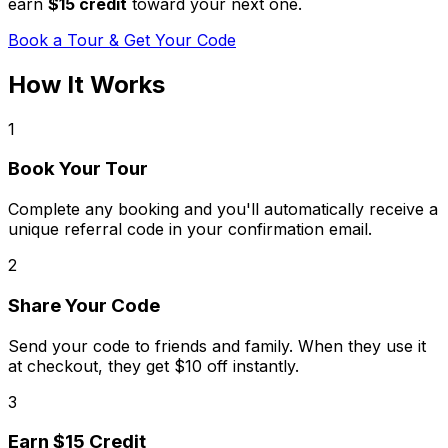
earn
$
15
credit
toward your next one.
Book a Tour & Get Your Code
How It Works
1
Book Your Tour
Complete any booking and you'll automatically receive a
unique referral code in your confirmation email.
2
Share Your Code
Send your code to friends and family. When they use it
at checkout, they get $10 off instantly.
3
Earn $15 Credit