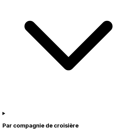
Par compagnie de croisière