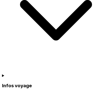
Infos voyage