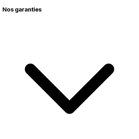
Nos garanties