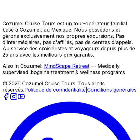
Cozumel Cruise Tours est un tour-opérateur familial
basé à Cozumel, au Mexique. Nous possédons et
gérons exclusivement nos propres excursions. Pas
d'intermédiaires, pas d'affiliés, pas de centres d'appels.
Au service des croisiéristes et voyageurs depuis plus de
25 ans avec les meilleurs prix garantis.
Also in Cozumel:
MindScape Retreat
— Medically
supervised ibogaine treatment & wellness programs
© 2026 Cozumel Cruise Tours. Tous droits
réservés.
Politique de confidentialité
|
Conditions générales