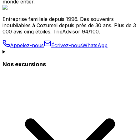
monde entier.
Entreprise familiale depuis 1996. Des souvenirs
inoubliables à Cozumel depuis près de 30 ans. Plus de 3
000 avis cinq étoiles. TripAdvisor 94/100.
Appelez-nous
Écrivez-nous
WhatsApp
Nos excursions