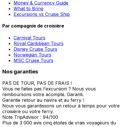
Money & Currency Guide
What to Bring
Excursions vs Cruise Ship
Par compagnie de croisière
Carnival Tours
Royal Caribbean Tours
Disney Cruise Tours
Norwegian Tours
MSC Cruise Tours
Nos garanties
PAS DE TOUR, PAS DE FRAIS !
Vous ne faites pas l'excursion ? Nous vous
remboursons votre acompte. Garanti.
Garantie retour au navire et au ferry !
Nous vous garantissons un retour à temps pour votre
croisière ou votre ferry.
Note TripAdvisor : 94/100
Plus de 3 000 avis cinq étoiles de vrais voyageurs du